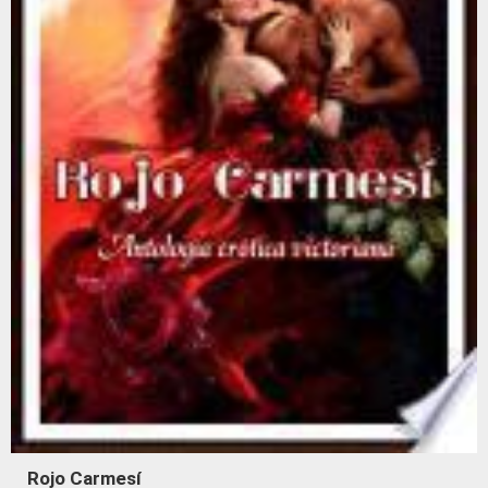
Rojo Carmesí