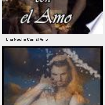
Una Noche Con El Amo