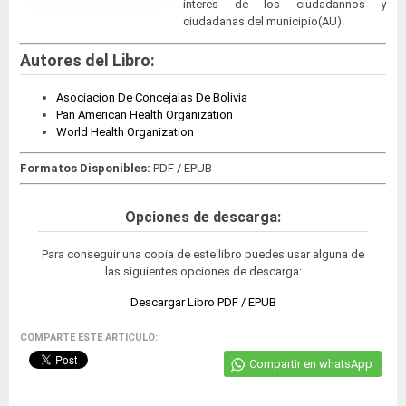
interes de los ciudadannos y
ciudadanas del municipio(AU).
Autores del Libro:
Asociacion De Concejalas De Bolivia
Pan American Health Organization
World Health Organization
Formatos Disponibles:
PDF / EPUB
Opciones de descarga:
Para conseguir una copia de este libro puedes usar alguna de
las siguientes opciones de descarga:
Descargar Libro PDF / EPUB
COMPARTE ESTE ARTICULO:
Compartir en whatsApp