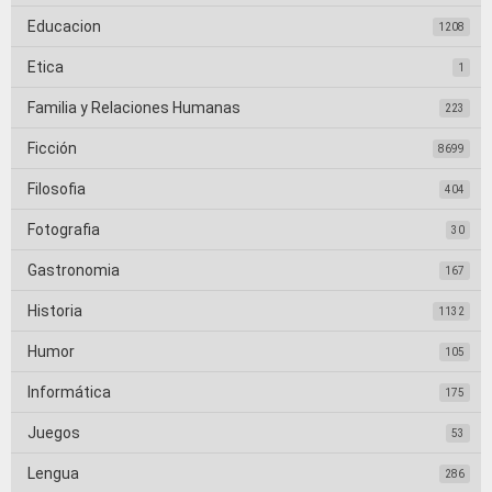
Educacion
1208
Etica
1
Familia y Relaciones Humanas
223
Ficción
8699
Filosofia
404
Fotografia
30
Gastronomia
167
Historia
1132
Humor
105
Informática
175
Juegos
53
Lengua
286