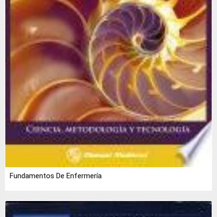
Fundamentos De Enfermería