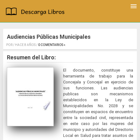
Audiencias Públicas Municipales
POR / HACE 8 AÑOS /
0 COMENTARIOS »
.
Resumen del Libro:
El documento, constituye una
herramienta de trabajo para la
Concejala y Concejal en ejercicio de
sus funciones. Las audiencias
publicas son mecanismos
establecidos en la Ley de
Municipalidades No. 2028 y se
constituyen en espacios de encuentro
entre la sociedad civil, representada
en este caso por las mujeres del
municipio y autoridades del Directorio
Local en Salud para tratar asuntos de