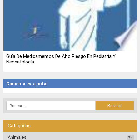
Guía De Medicamentos De Alto Riesgo En Pediatría Y
Neonatología
Comenta esta nota!
Categorías
Animales
35