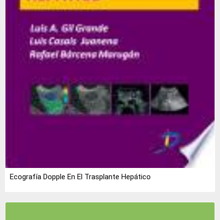
Ecografía Dopple En El Trasplante Hepático