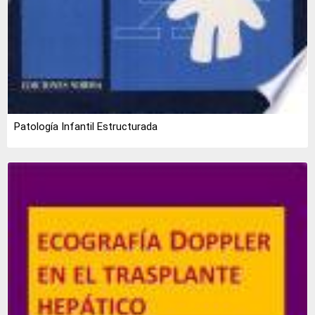
Patología Infantil Estructurada