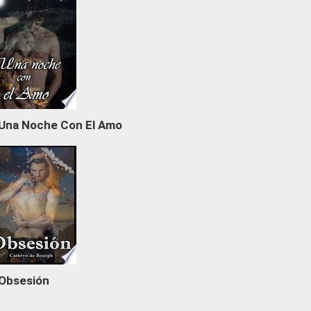
Una Noche Con El Amo
Obsesión