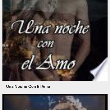
Una Noche Con El Amo