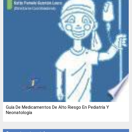
Guía De Medicamentos De Alto Riesgo En Pediatría Y
Neonatología