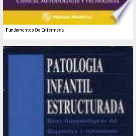
Fundamentos De Enfermería