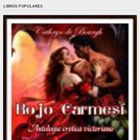
LIBROS POPULARES