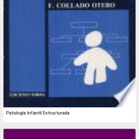
Patología Infantil Estructurada