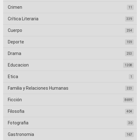
Crimen
11
Crítica Literaria
339
Cuerpo
254
Deporte
159
Drama
253
Educacion
1208
Etica
1
Familia y Relaciones Humanas
223
Ficción
8699
Filosofia
404
Fotografia
30
Gastronomia
167