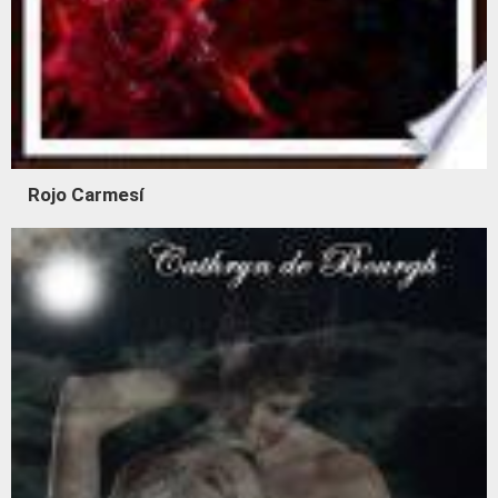
Rojo Carmesí