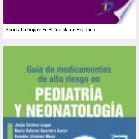
Ecografía Dopple En El Trasplante Hepático