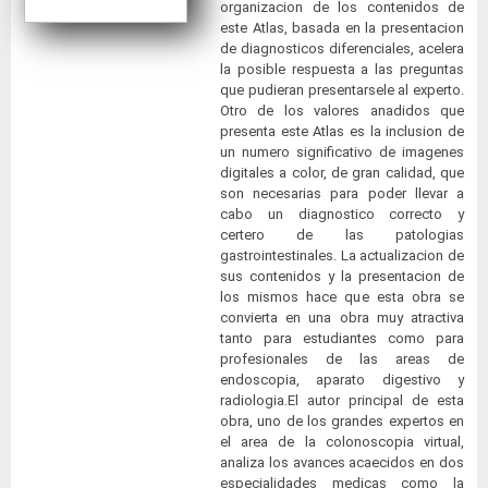
organizacion de los contenidos de
este Atlas, basada en la presentacion
de diagnosticos diferenciales, acelera
la posible respuesta a las preguntas
que pudieran presentarsele al experto.
Otro de los valores anadidos que
presenta este Atlas es la inclusion de
un numero significativo de imagenes
digitales a color, de gran calidad, que
son necesarias para poder llevar a
cabo un diagnostico correcto y
certero de las patologias
gastrointestinales. La actualizacion de
sus contenidos y la presentacion de
los mismos hace que esta obra se
convierta en una obra muy atractiva
tanto para estudiantes como para
profesionales de las areas de
endoscopia, aparato digestivo y
radiologia.El autor principal de esta
obra, uno de los grandes expertos en
el area de la colonoscopia virtual,
analiza los avances acaecidos en dos
especialidades medicas como la