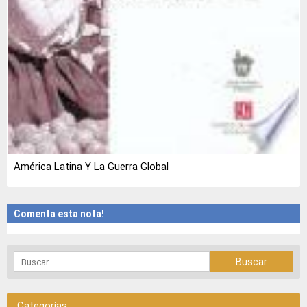
América Latina Y La Guerra Global
Comenta esta nota!
Categorías