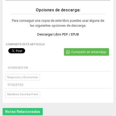
Opciones de descarga:
Para conseguir una copia de este libro puedes usar alguna de
las siguientes opciones de descarga:
Descargar Libro PDF / EPUB
COMPARTE ESTE ARTICULO:
Compartir en whatsApp
GUARDADO EN
Negocios y Economia
ETIQUETAS:
Martinez Escriba Pere
Notas Relacionadas