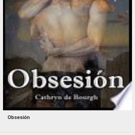
Obsesión