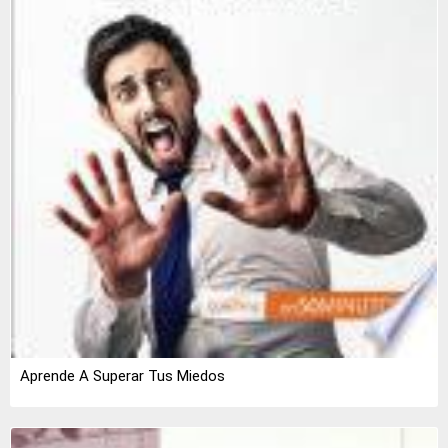
Aprende A Superar Tus Miedos