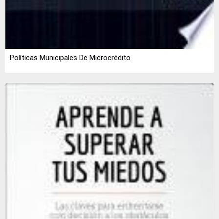
Políticas Municipales De Microcrédito