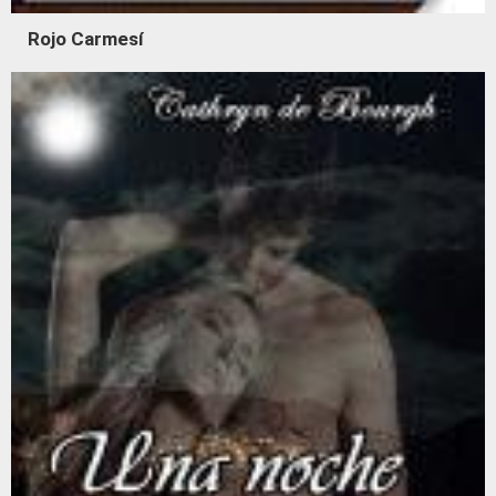
Rojo Carmesí