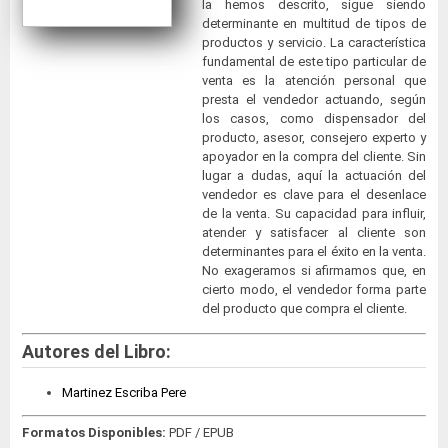
la hemos descrito, sigue siendo
determinante en multitud de tipos de
productos y servicio. La característica
fundamental de este tipo particular de
venta es la atención personal que
presta el vendedor actuando, según
los casos, como dispensador del
producto, asesor, consejero experto y
apoyador en la compra del cliente. Sin
lugar a dudas, aquí la actuación del
vendedor es clave para el desenlace
de la venta. Su capacidad para influir,
atender y satisfacer al cliente son
determinantes para el éxito en la venta.
No exageramos si afirmamos que, en
cierto modo, el vendedor forma parte
del producto que compra el cliente.
Autores del Libro:
Martinez Escriba Pere
Formatos Disponibles:
PDF / EPUB