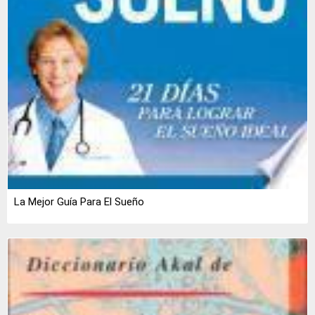
La Mejor Guía Para El Sueño