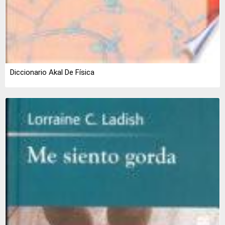
Diccionario Akal De Física