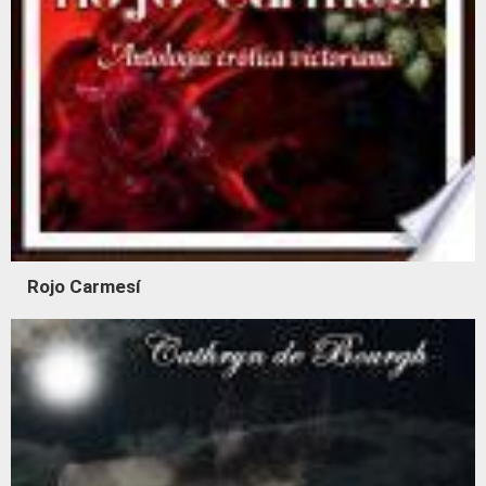
Rojo Carmesí