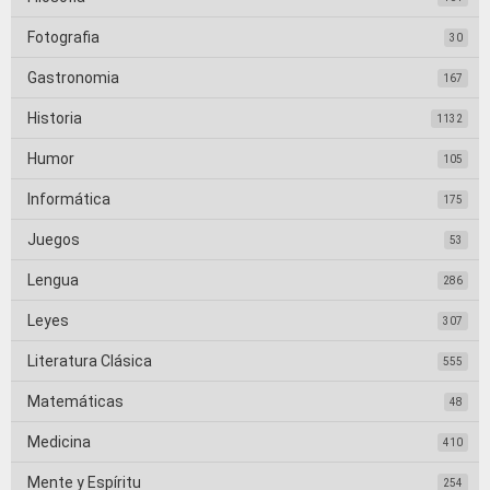
Fotografia
30
Gastronomia
167
Historia
1132
Humor
105
Informática
175
Juegos
53
Lengua
286
Leyes
307
Literatura Clásica
555
Matemáticas
48
Medicina
410
Mente y Espíritu
254