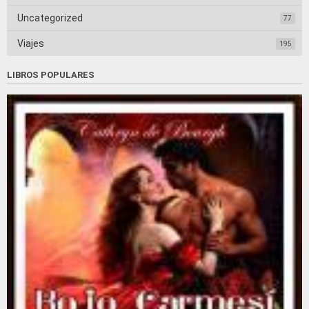
Uncategorized
77
Viajes
195
LIBROS POPULARES