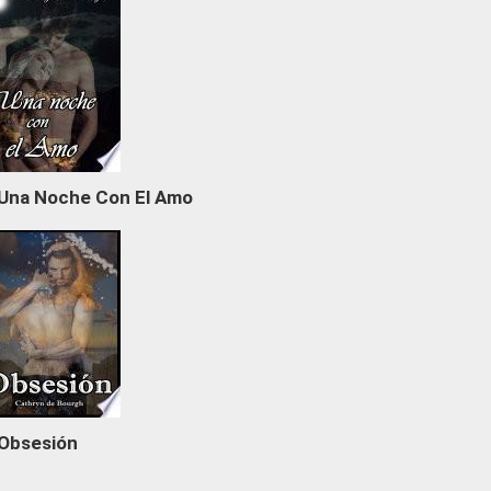
Una Noche Con El Amo
Obsesión