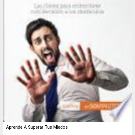
Aprende A Superar Tus Miedos