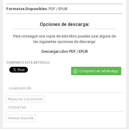
Formatos Disponibles:
PDF / EPUB
Opciones de descarga:
Para conseguir una copia de este libro puedes usar alguna de
las siguientes opciones de descarga:
Descargar Libro PDF / EPUB
COMPARTE ESTE ARTICULO:
Compartir en whatsApp
GUARDADO EN
Negocios y Economia
ETIQUETAS:
Avinash Kaushik