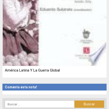
América Latina Y La Guerra Global
Comenta esta nota!