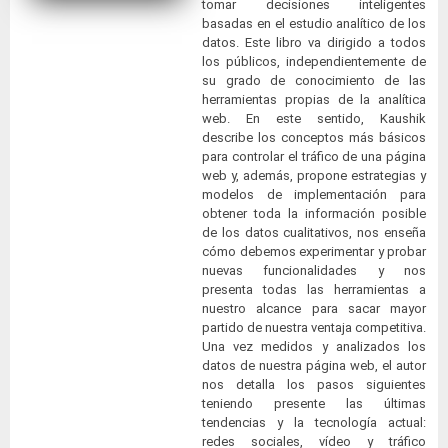
tomar decisiones inteligentes
basadas en el estudio analítico de los
datos. Este libro va dirigido a todos
los públicos, independientemente de
su grado de conocimiento de las
herramientas propias de la analítica
web. En este sentido, Kaushik
describe los conceptos más básicos
para controlar el tráfico de una página
web y, además, propone estrategias y
modelos de implementación para
obtener toda la información posible
de los datos cualitativos, nos enseña
cómo debemos experimentar y probar
nuevas funcionalidades y nos
presenta todas las herramientas a
nuestro alcance para sacar mayor
partido de nuestra ventaja competitiva.
Una vez medidos y analizados los
datos de nuestra página web, el autor
nos detalla los pasos siguientes
teniendo presente las últimas
tendencias y la tecnología actual:
redes sociales, vídeo y tráfico