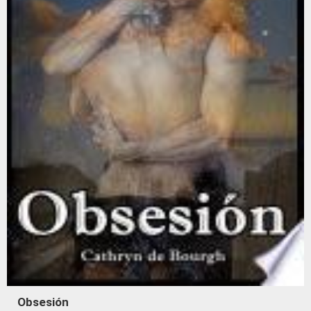
Obsesión