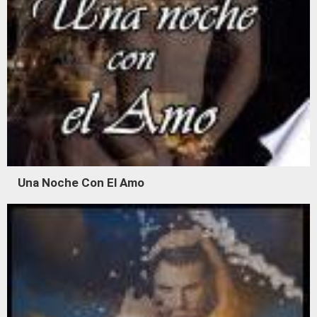
Una Noche Con El Amo