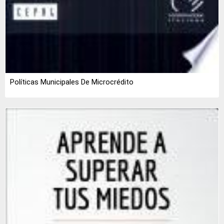
Políticas Municipales De Microcrédito