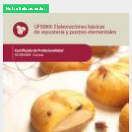
Notas Relacionadas