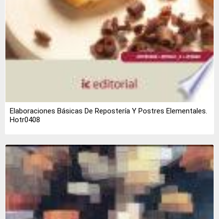
Elaboraciones Básicas De Repostería Y Postres Elementales.
Hotr0408