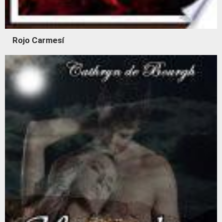
Rojo Carmesí