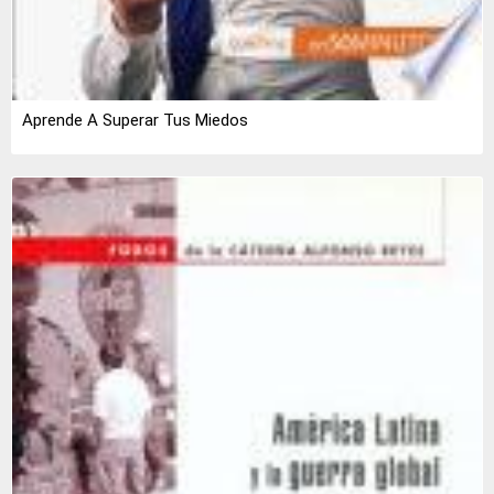
Aprende A Superar Tus Miedos