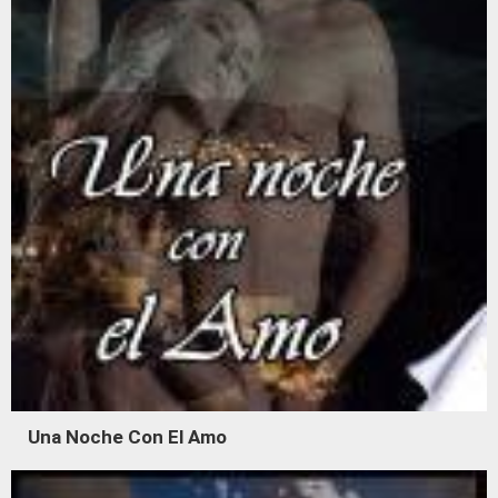
Una Noche Con El Amo