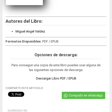
Autores del Libro:
Miguel Angel Valdez
Formatos Disponibles:
PDF / EPUB
Opciones de descarga:
Para conseguir una copia de este libro puedes usar alguna de
las siguientes opciones de descarga:
Descargar Libro PDF / EPUB
COMPARTE ESTE ARTICULO:
Compartir en whatsApp
GUARDADO EN