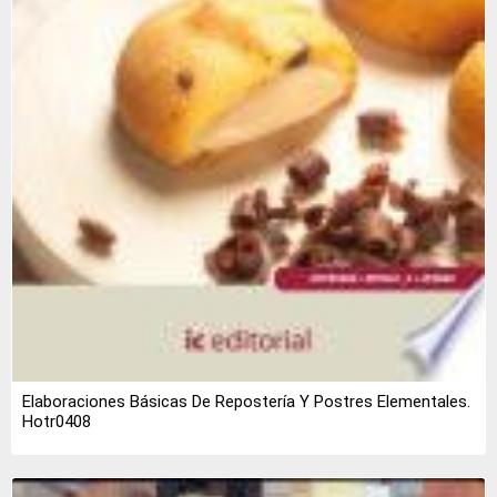
Elaboraciones Básicas De Repostería Y Postres Elementales.
Hotr0408