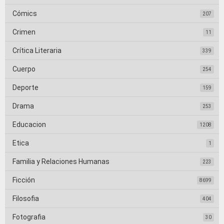
Cómics
207
Crimen
11
Crítica Literaria
339
Cuerpo
254
Deporte
159
Drama
253
Educacion
1208
Etica
1
Familia y Relaciones Humanas
223
Ficción
8699
Filosofia
404
Fotografia
30