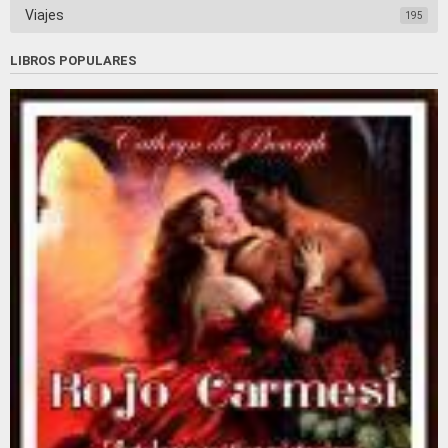
Viajes
195
LIBROS POPULARES