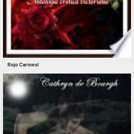
Rojo Carmesí