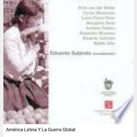
América Latina Y La Guerra Global