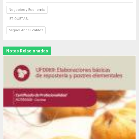
Negocios y Economia
ETIQUETAS:
Miguel Angel Valdez
Notas Relacionadas