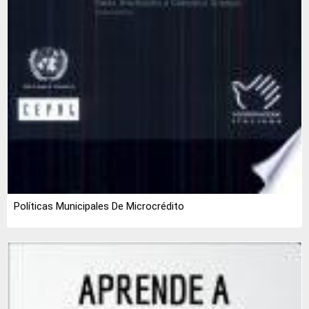
Políticas Municipales De Microcrédito