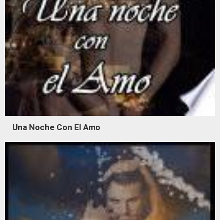
Una Noche Con El Amo