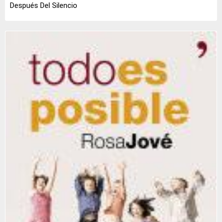
Después Del Silencio