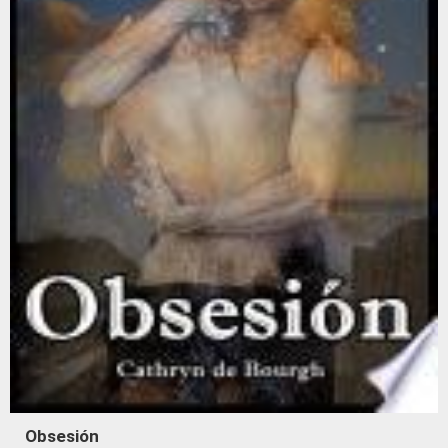
Obsesión