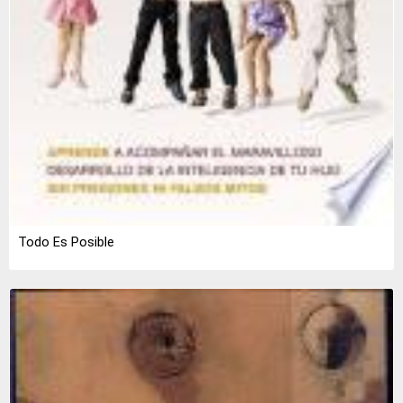
Todo Es Posible