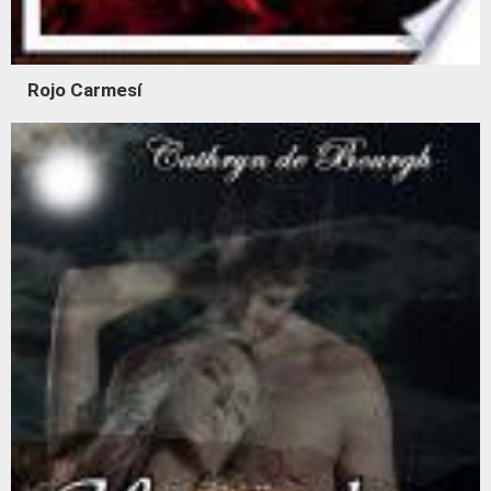
Rojo Carmesí