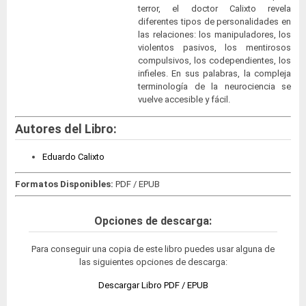
terror, el doctor Calixto revela
diferentes tipos de personalidades en
las relaciones: los manipuladores, los
violentos pasivos, los mentirosos
compulsivos, los codependientes, los
infieles. En sus palabras, la compleja
terminología de la neurociencia se
vuelve accesible y fácil.
Autores del Libro:
Eduardo Calixto
Formatos Disponibles:
PDF / EPUB
Opciones de descarga:
Para conseguir una copia de este libro puedes usar alguna de
las siguientes opciones de descarga:
Descargar Libro PDF / EPUB