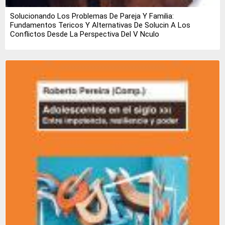
Solucionando Los Problemas De Pareja Y Familia:
Fundamentos Tericos Y Alternativas De Solucin A Los
Conflictos Desde La Perspectiva Del V Nculo