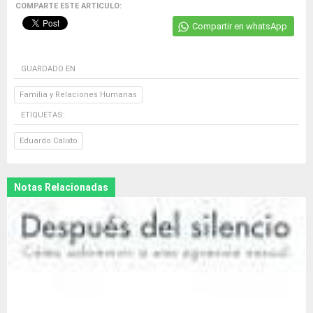
COMPARTE ESTE ARTICULO:
Compartir en whatsApp
GUARDADO EN
Familia y Relaciones Humanas
ETIQUETAS:
Eduardo Calixto
Notas Relacionadas