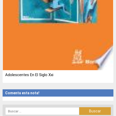
Adolescentes En El Siglo Xxi
Comenta esta nota!