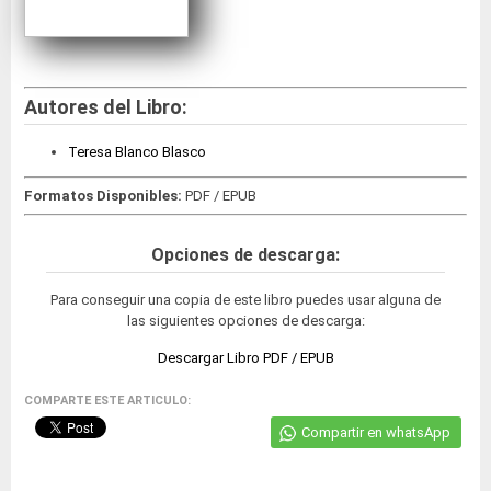
Autores del Libro:
Teresa Blanco Blasco
Formatos Disponibles:
PDF / EPUB
Opciones de descarga:
Para conseguir una copia de este libro puedes usar alguna de
las siguientes opciones de descarga:
Descargar Libro PDF / EPUB
COMPARTE ESTE ARTICULO:
Compartir en whatsApp