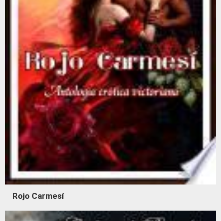
Rojo Carmesí