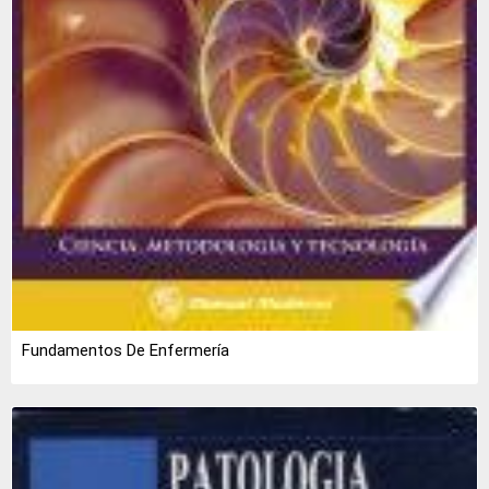
Fundamentos De Enfermería