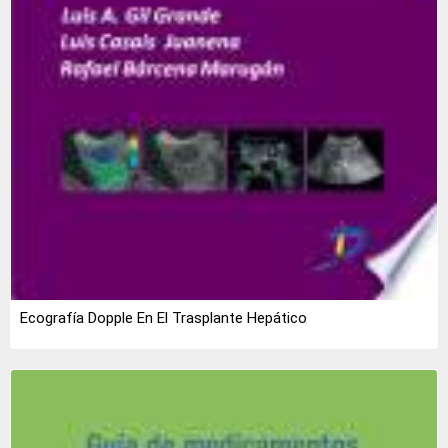
Ecografía Dopple En El Trasplante Hepático