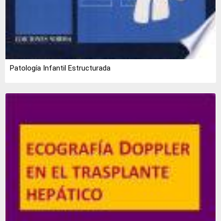
Patología Infantil Estructurada