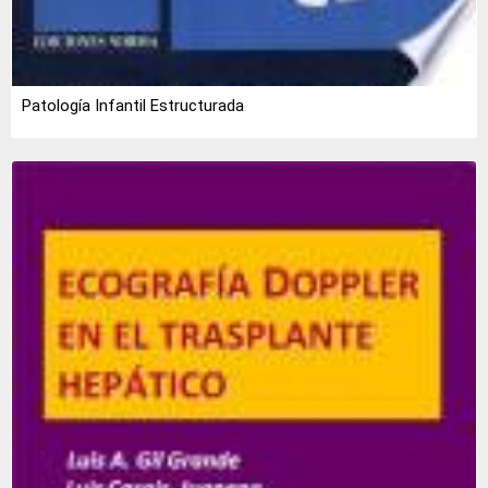
Patología Infantil Estructurada