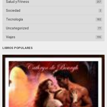
Salud y Fitness
257
Sociedad
2
Tecnología
182
Uncategorized
77
Viajes
195
LIBROS POPULARES