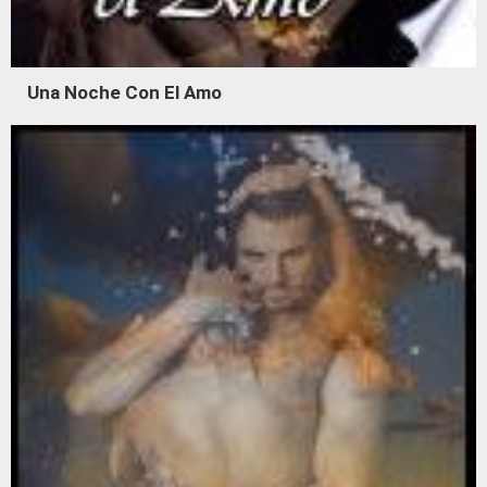
Una Noche Con El Amo