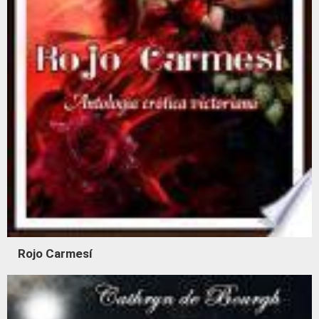
Rojo Carmesí