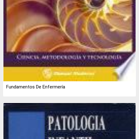
Fundamentos De Enfermería