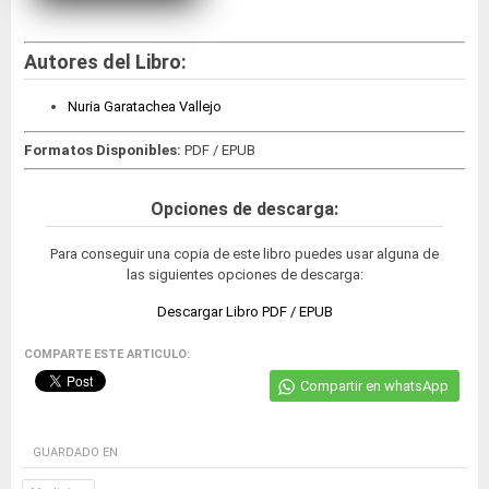
Autores del Libro:
Nuria Garatachea Vallejo
Formatos Disponibles:
PDF / EPUB
Opciones de descarga:
Para conseguir una copia de este libro puedes usar alguna de
las siguientes opciones de descarga:
Descargar Libro PDF / EPUB
COMPARTE ESTE ARTICULO:
Compartir en whatsApp
GUARDADO EN