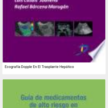
Ecografía Dopple En El Trasplante Hepático