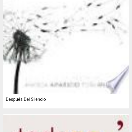
Después Del Silencio