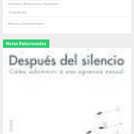
Familia y Relaciones Humanas
ETIQUETAS:
Monica Zimmermann
Notas Relacionadas