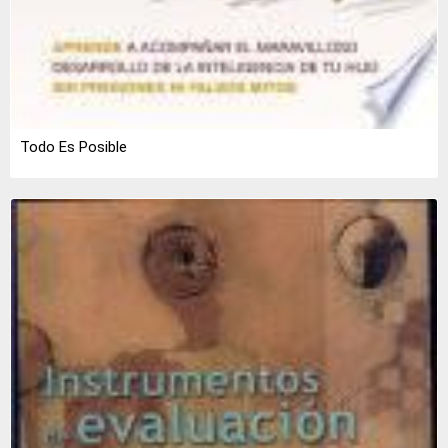
Todo Es Posible