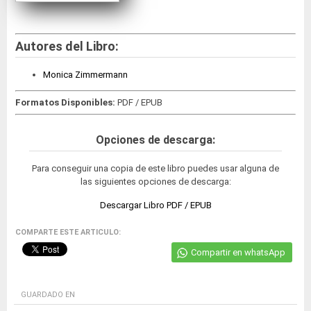
Autores del Libro:
Monica Zimmermann
Formatos Disponibles:
PDF / EPUB
Opciones de descarga:
Para conseguir una copia de este libro puedes usar alguna de
las siguientes opciones de descarga:
Descargar Libro PDF / EPUB
COMPARTE ESTE ARTICULO:
Compartir en whatsApp
GUARDADO EN