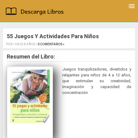
55 Juegos Y Actividades Para Niños
POR / HACE 8 AÑOS /
0 COMENTARIOS »
.
Resumen del Libro:
Juegos tranquilizadores, divertidos y
relajantes para niños de 4 a 12 años,
que estimulan su creatividad,
imaginación y capacidad de
concentración