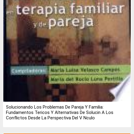
Solucionando Los Problemas De Pareja Y Familia:
Fundamentos Tericos Y Alternativas De Solucin A Los
Conflictos Desde La Perspectiva Del V Nculo