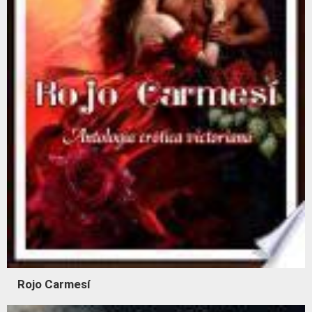
Rojo Carmesí