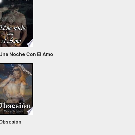
Una Noche Con El Amo
Obsesión