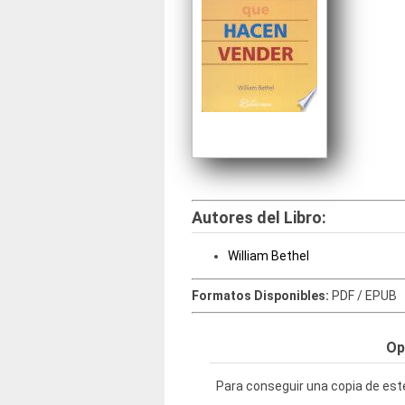
Autores del Libro:
William Bethel
Formatos Disponibles:
PDF / EPUB
Op
Para conseguir una copia de este