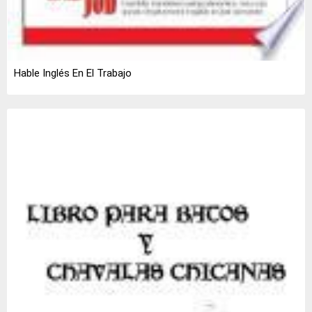
Hable Inglés En El Trabajo