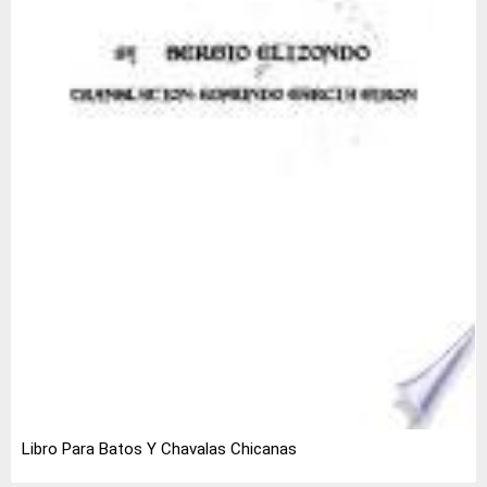
Libro Para Batos Y Chavalas Chicanas