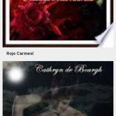
Rojo Carmesí