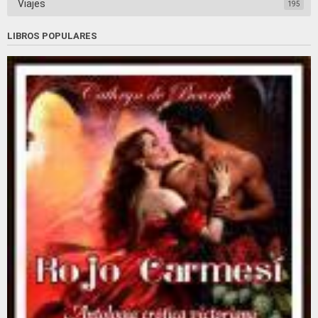
Viajes
195
LIBROS POPULARES