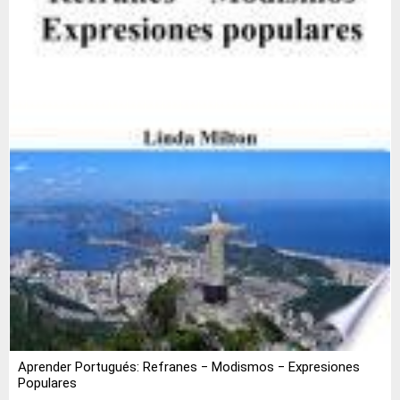
Aprender Portugués: Refranes ‒ Modismos ‒ Expresiones
Populares