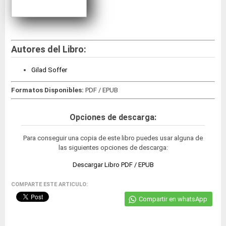
Autores del Libro:
Gilad Soffer
Formatos Disponibles:
PDF / EPUB
Opciones de descarga:
Para conseguir una copia de este libro puedes usar alguna de
las siguientes opciones de descarga:
Descargar Libro PDF / EPUB
COMPARTE ESTE ARTICULO:
Compartir en whatsApp