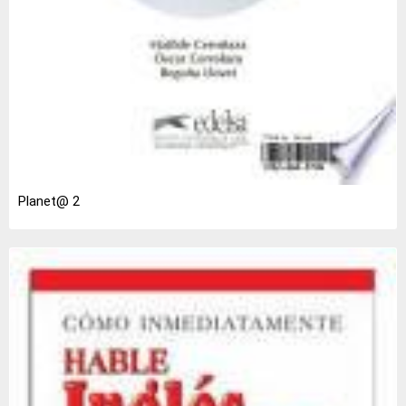
Planet@ 2