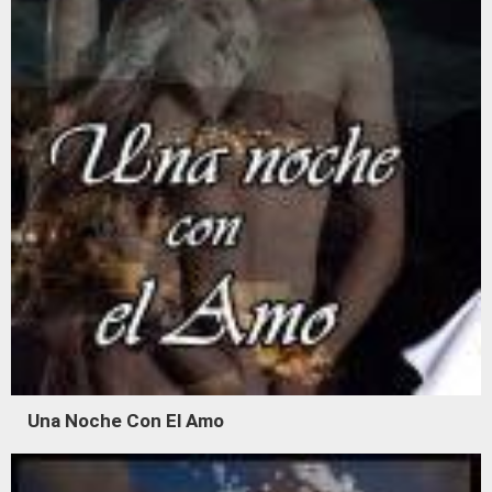
Una Noche Con El Amo