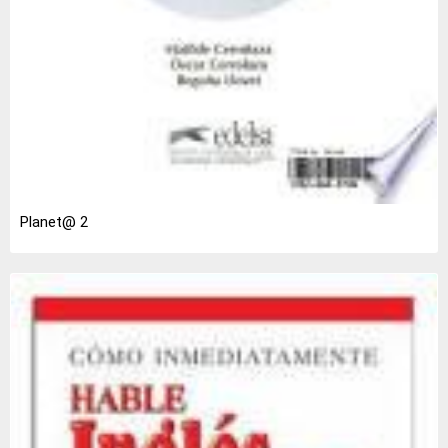
Planet@ 2