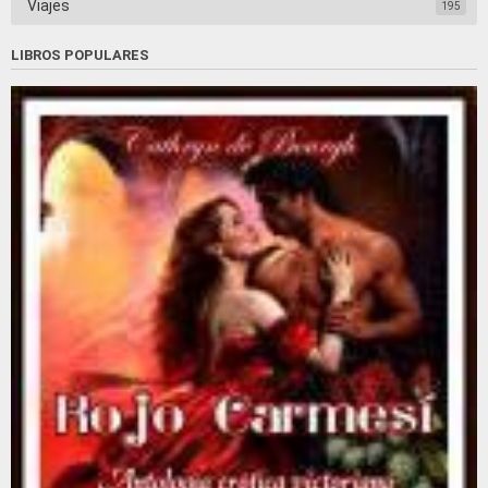
Viajes
195
LIBROS POPULARES