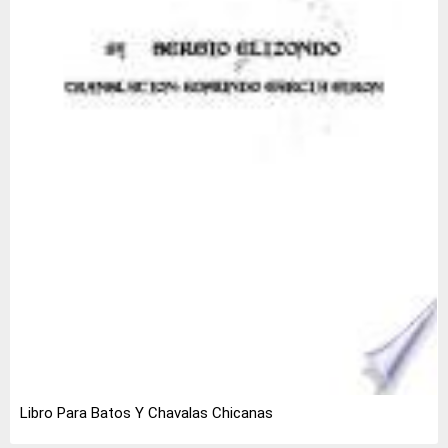
Libro Para Batos Y Chavalas Chicanas