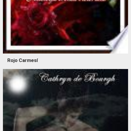
Rojo Carmesí