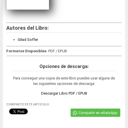
Autores del Libro:
Gilad Soffer
Formatos Disponibles:
PDF / EPUB
Opciones de descarga:
Para conseguir una copia de este libro puedes usar alguna de
las siguientes opciones de descarga:
Descargar Libro PDF / EPUB
COMPARTE ESTE ARTICULO:
Compartir en whatsApp