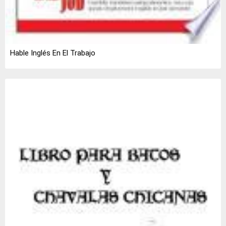
Hable Inglés En El Trabajo