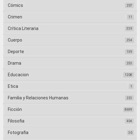
Cómics
207
Crimen
11
Crítica Literaria
339
Cuerpo
254
Deporte
159
Drama
253
Educacion
1208
Etica
1
Familia y Relaciones Humanas
223
Ficción
8699
Filosofia
404
Fotografia
30