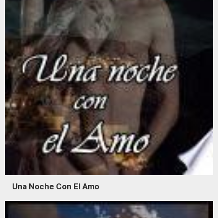
Una Noche Con El Amo