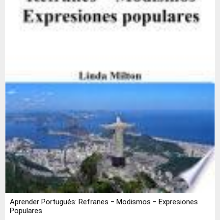
Aprender Portugués: Refranes ‒ Modismos ‒ Expresiones
Populares