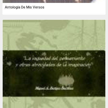
Antología De Mis Versos