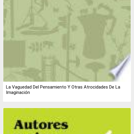
La Vaguedad Del Pensamiento Y Otras Atrocidades De La
Imaginación