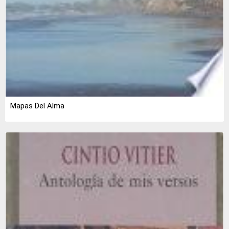
Mapas Del Alma