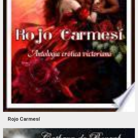
Rojo Carmesí