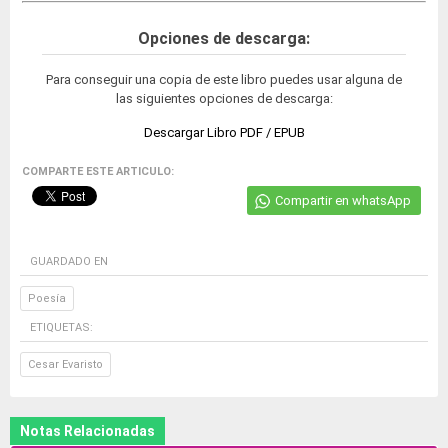
Opciones de descarga:
Para conseguir una copia de este libro puedes usar alguna de
las siguientes opciones de descarga:
Descargar Libro PDF / EPUB
COMPARTE ESTE ARTICULO:
Compartir en whatsApp
GUARDADO EN
Poesía
ETIQUETAS:
Cesar Evaristo
Notas Relacionadas