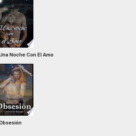
Una Noche Con El Amo
Obsesión